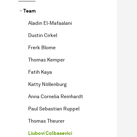
Team
Aladin El-Mafaalani
Dustin Cirkel
Frerk Blome
Thomas Kemper
Fatih Kaya
Katty Nöllenburg
Anna Cornelia Reinhardt
Paul Sebastian Ruppel
Thomas Theurer
Liubovi Colbasevici