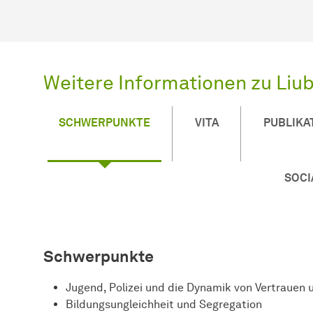
Weitere Informationen zu Liub
SCHWERPUNKTE
VITA
PUBLIKA
SOCI
Schwerpunkte
Jugend, Polizei und die Dynamik von Vertrauen
Bildungsungleichheit und Segregation