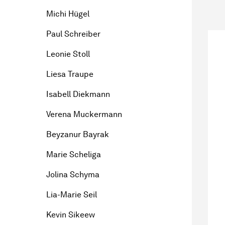
Michi Hügel
Paul Schreiber
Leonie Stoll
Liesa Traupe
Isabell Diekmann
Verena Muckermann
Beyzanur Bayrak
Marie Scheliga
Jolina Schyma
Lia-Marie Seil
Kevin Sikeew