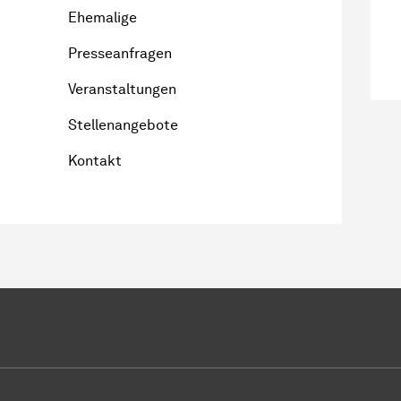
Ehemalige
Presseanfragen
Veranstaltungen
Stellenangebote
Kontakt