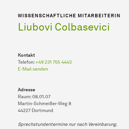
WISSENSCHAFTLICHE MITARBEITERIN
Liubovi Colbasevici
Kontakt
Telefon:
+49 231 755 4443
E-Mail senden
Adresse
Raum: 08.01.07
Martin-Schmeißer-Weg 8
44227 Dortmund
Sprechstundentermine nur nach Vereinbarung.