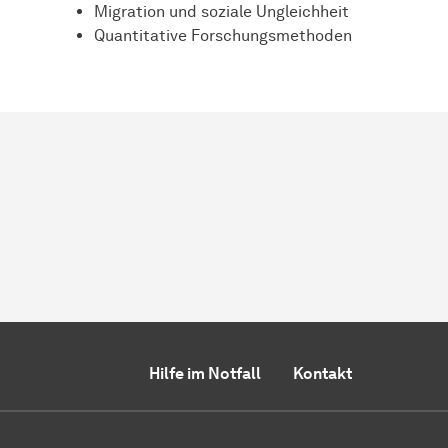
Migration und soziale Ungleichheit
Quantitative Forschungsmethoden
Hilfe im Notfall
Kontakt