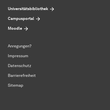
Universitätsbibliothek
Campusportal
Moodle
Anregungen?
Impressum
Datenschutz
Barrierefreiheit
Sitemap
Zum Seitenanfang