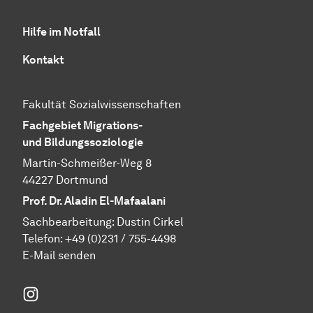
Hilfe im Notfall
Kontakt
Fakultät Sozialwissenschaften
Fachgebiet Migrations-
und Bildungssoziologie
Martin-Schmeißer-Weg 8
44227 Dortmund
Prof. Dr. Aladin El-Mafaalani
Sachbearbeitung: Dustin Cirkel
Telefon:
+49 (0)231 / 755-4498
E-Mail senden
Instagram