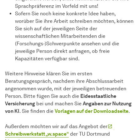
Sprachpräferenz im Vorfeld mit uns!
Sofern Sie noch keine konkrete Idee haben,
worüber Sie ihre Arbeit schreiben möchten, können
Sie sich auf der jeweiligen Seite der
wissenschaftlichen Mitarbeitenden die
(Forschungs-)Schwerpunkte ansehen und die
jeweilige Person direkt anfragen, ob freie
Kapazitäten verfügbar sind.
Weitere Hinweise klären Sie im ersten
Beratungsgespräch, nachdem ihre Abschlussarbeit
angenommen wurde, mit der jeweiligen betreuenden
Person. Bitte fügen Sie auch die
Eidesstaatliche
Versicherung
bei und machen Sie
Angaben zur Nutzung
von KI
. Sie finden die
Vorlagen auf der Downloadseite
.
Außerdem möchten wir auf das Angebot der
Schreibwerkstatt „w.space“
der TU Dortmund