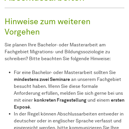
Hinweise zum weiteren
Vorgehen
Sie planen Ihre Bachelor- oder Masterarbeit am
Fachgebiet Migrations- und Bildungssoziologie zu
schreiben? Bitte beachten Sie folgende Hinweise:
Für eine Bachelor- oder Masterarbeit sollten Sie
mindestens zwei Seminare
an unserem Fachgebiet
besucht haben. Wenn Sie diese formale
Anforderung erfüllen, melden Sie sich gerne bei uns
mit einer
konkreten Fragestellung
und einem
ersten
Exposé
.
In der Regel können Abschlussarbeiten entweder in
deutscher oder in englischer Sprache verfasst und
eingereicht werden, bitte kommunizieren Sie Ihre